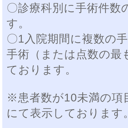
〇診療科別に手術件数
す。
〇1入院期間に複数の
手術（または点数の最
ております。
※患者数が10未満の項
にて表示しております