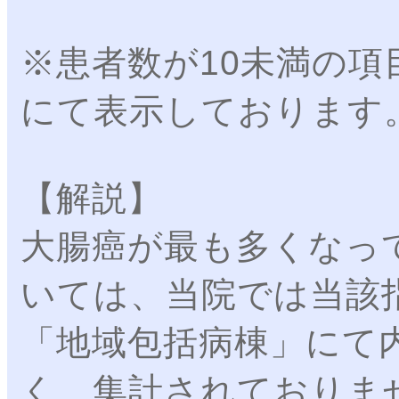
※患者数が10未満の項
にて表示しております
【解説】
大腸癌が最も多くなっ
いては、当院では当該
「地域包括病棟」にて
く、集計されておりま