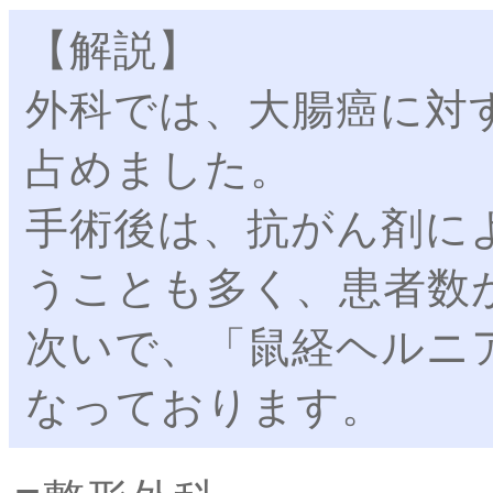
【解説】
外科では、大腸癌に対
占めました。
手術後は、抗がん剤に
うことも多く、患者数
次いで、「鼠経ヘルニ
なっております。