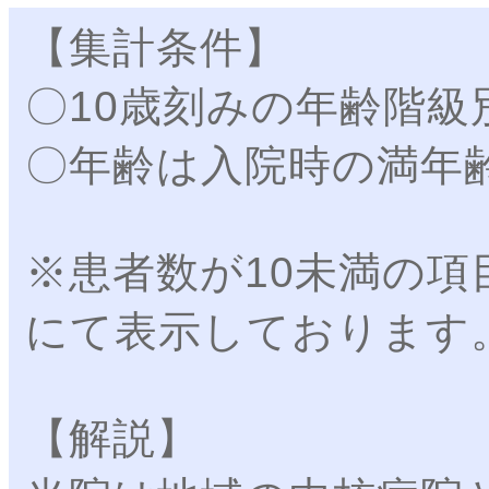
【集計条件】
〇10歳刻みの年齢階
〇年齢は入院時の満年
※患者数が10未満の項
にて表示しております
【解説】