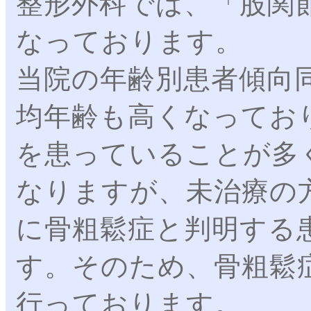
整形外科では、「股関
なっております。
当院の年齢別患者傾向
均年齢も高くなってお
を患っていることが多
なりますが、未治療の
に骨粗鬆症と判明する
す。そのため、骨粗鬆
行っております。