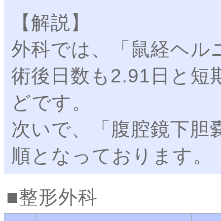
【解説】
外科では、「鼠経ヘル
術後日数も2.91日と
どです。
次いで、「腹腔鏡下胆
順となっております。
整形外科